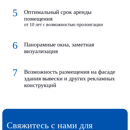
Оптимальный срок аренды
помещения
от 10 лет с возможностью пролонгации
Панорамные окна, заметная
визуализация
Возможность размещения на фасаде
здания вывески и других рекламных
конструкций
Свяжитесь с нами для