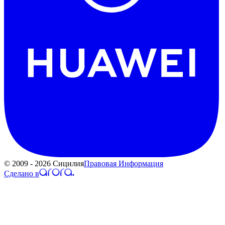
© 2009 - 2026 Сицилия
Правовая Информация
Сделано в