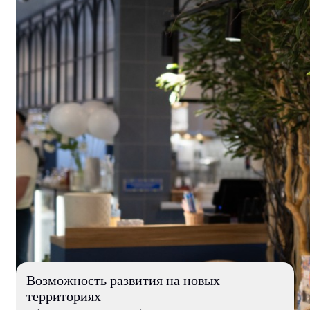
Возможность развития на новых
территориях