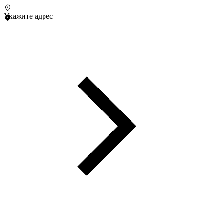
Укажите адрес