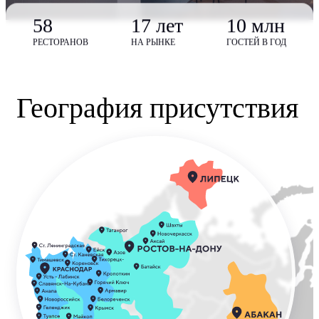
58
17 лет
10 млн
РЕСТОРАНОВ
НА РЫНКЕ
ГОСТЕЙ В ГОД
География присутствия