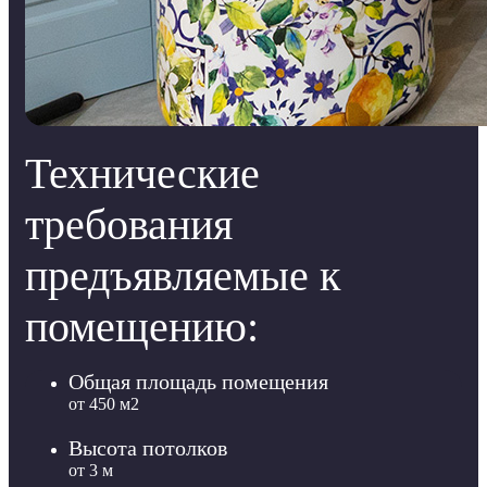
Технические
требования
предъявляемые к
помещению:
Общая площадь помещения
от 450 м2
Высота потолков
от 3 м