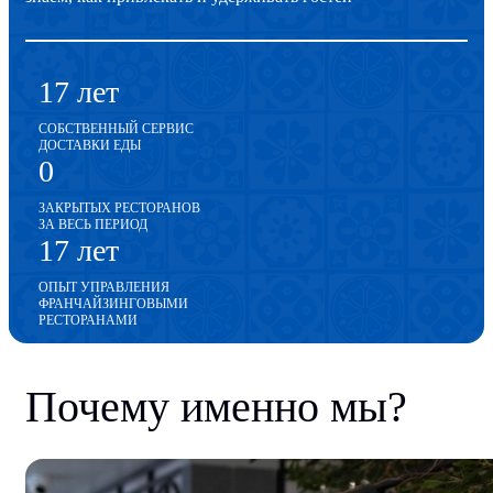
17 лет
СОБСТВЕННЫЙ СЕРВИС
ДОСТАВКИ ЕДЫ
0
ЗАКРЫТЫХ РЕСТОРАНОВ
ЗА ВЕСЬ ПЕРИОД
17 лет
ОПЫТ УПРАВЛЕНИЯ
ФРАНЧАЙЗИНГОВЫМИ
РЕСТОРАНАМИ
Почему именно мы?