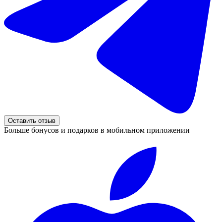
Оставить отзыв
Больше бонусов и подарков в мобильном приложении