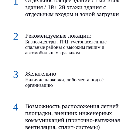
Отдельностоящее здание / 1ый этаж
здания / 1й+ 2й этажи здания с
отдельным входом и зоной загрузки
Рекомендуемые локации:
Бизнес-центры, ТРЦ, густонаселенные
спальные районы с высоким пешим и
автомобильным трафиком
Желательно
Наличие парковки, либо места под её
организацию
Возможность расположения летней
площадки, внешних инженерных
коммуникаций (приточно-вытяжная
вентиляция, сплит-системы)