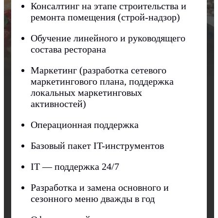
Консалтинг на этапе строительства и
ремонта помещения (строй-надзор)
Обучение линейного и руководящего
состава ресторана
Маркетинг (разработка сетевого
маркетингового плана, поддержка
локальных маркетинговых
активностей)
Операционная поддержка
Базовый пакет IT-инструментов
IT — поддержка 24/7
Разработка и замена основного и
сезонного меню дважды в год