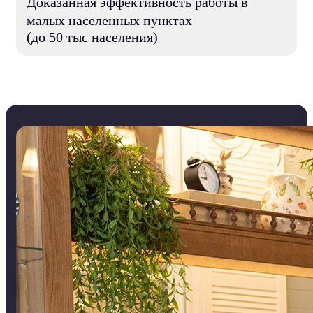
Доказанная эффективность работы в
малых населенных пунктах
(до 50 тыс населения)