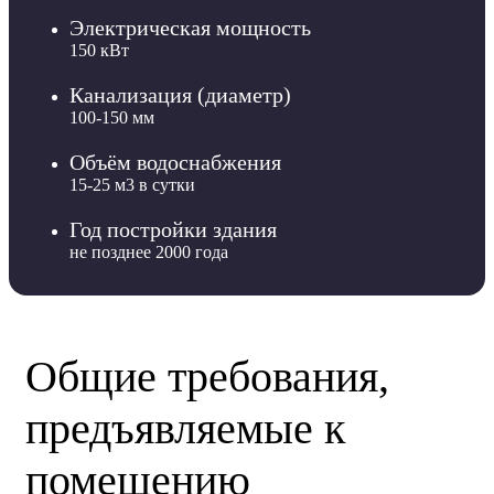
Электрическая мощность
150 кВт
Канализация (диаметр)
100-150 мм
Объём водоснабжения
15-25 м3 в сутки
Год постройки здания
не позднее 2000 года
Общие требования,
предъявляемые к
помещению