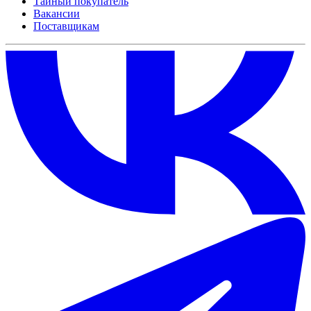
Тайный покупатель
Вакансии
Поставщикам