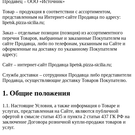
Продавец – ООО «Источник»
Товар – продукция в соответствии с ассортиментом,
представленным на Интернет-сайте Продавца по адресу:
lipetsk.pizza-sicilia.ru;
Заказ – отдельные позиции (позиция) из ассортиментного
перечня Товаров, выбранные и заказанные Покупателем на
сайте Продавца, либо по телефонам, указанным на Сайте и
оформленные на доставку по указанному Покупателем
адресу;
Сайт – интернет-сайт Продавца lipetsk.pizza-sicilia.ru;
Служба доставки – сотрудники Продавца либо представители
Продавца, осуществляющие доставку Товаров Покупателю.
1. Общие положения
1.1. Настоящие Условия, а также информация о Товаре и
услугах, представленная на Сайте, являются публичной
офертой в смысле статьи 435 и пункта 2 статьи 437 ГК РФ на
заключение Договора розничной купли-продажи товаров и
услуг.