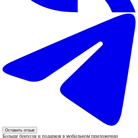
Оставить отзыв
Больше бонусов и подарков в мобильном приложении