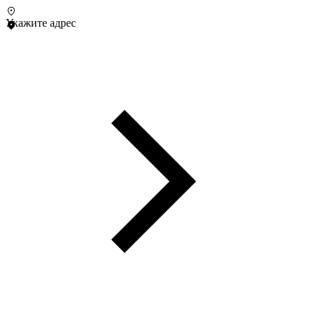
Укажите адрес