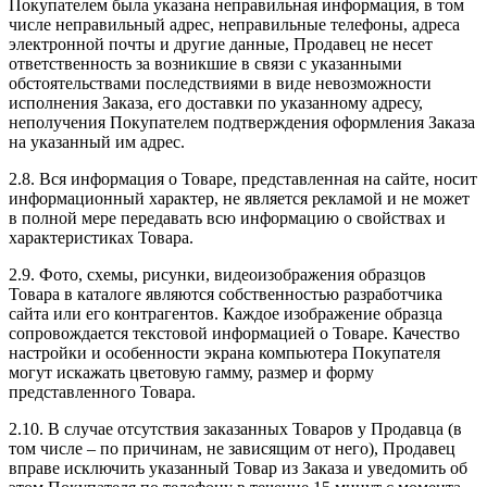
Покупателем была указана неправильная информация, в том
числе неправильный адрес, неправильные телефоны, адреса
электронной почты и другие данные, Продавец не несет
ответственность за возникшие в связи с указанными
обстоятельствами последствиями в виде невозможности
исполнения Заказа, его доставки по указанному адресу,
неполучения Покупателем подтверждения оформления Заказа
на указанный им адрес.
2.8. Вся информация о Товаре, представленная на сайте, носит
информационный характер, не является рекламой и не может
в полной мере передавать всю информацию о свойствах и
характеристиках Товара.
2.9. Фото, схемы, рисунки, видеоизображения образцов
Товара в каталоге являются собственностью разработчика
сайта или его контрагентов. Каждое изображение образца
сопровождается текстовой информацией о Товаре. Качество
настройки и особенности экрана компьютера Покупателя
могут искажать цветовую гамму, размер и форму
представленного Товара.
2.10. В случае отсутствия заказанных Товаров у Продавца (в
том числе – по причинам, не зависящим от него), Продавец
вправе исключить указанный Товар из Заказа и уведомить об