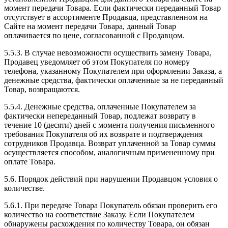
момент передачи Товара. Если фактически переданный Товар
отсутствует в ассортименте Продавца, представленном на
Сайте на момент передачи Товара, данный Товар
оплачивается по цене, согласованной с Продавцом.
5.5.3. В случае невозможности осуществить замену Товара,
Продавец уведомляет об этом Покупателя по номеру
телефона, указанному Покупателем при оформлении Заказа, а
денежные средства, фактически оплаченные за не переданный
Товар, возвращаются.
5.5.4. Денежные средства, оплаченные Покупателем за
фактически непереданный Товар, подлежат возврату в
течение 10 (десяти) дней с момента получения письменного
требования Покупателя об их возврате и подтверждения
сотрудников Продавца. Возврат уплаченной за Товар суммы
осуществляется способом, аналогичным примененному при
оплате Товара.
5.6. Порядок действий при нарушении Продавцом условия о
количестве.
5.6.1. При передаче Товара Покупатель обязан проверить его
количество на соответствие Заказу. Если Покупателем
обнаружены расхождения по количеству Товара, он обязан