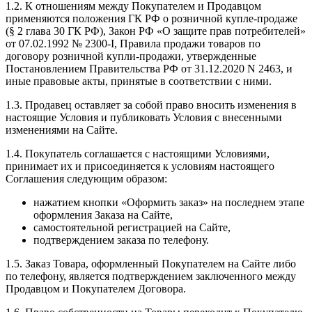
1.2. К отношениям между Покупателем и Продавцом
применяются положения ГК РФ о розничной купле-продаже
(§ 2 глава 30 ГК РФ), Закон РФ «О защите прав потребителей»
от 07.02.1992 № 2300-I, Правила продажи товаров по
договору розничной купли-продажи, утвержденные
Постановлением Правительства РФ от 31.12.2020 N 2463, и
иные правовые акты, принятые в соответствии с ними.
1.3. Продавец оставляет за собой право вносить изменения в
настоящие Условия и публиковать Условия с внесенными
изменениями на Сайте.
1.4. Покупатель соглашается с настоящими Условиями,
принимает их и присоединяется к условиям настоящего
Соглашения следующим образом:
нажатием кнопки «Оформить заказ» на последнем этапе
оформления Заказа на Сайте,
самостоятельной регистрацией на Сайте,
подтверждением заказа по телефону.
1.5. Заказ Товара, оформленный Покупателем на Сайте либо
по телефону, является подтверждением заключенного между
Продавцом и Покупателем Договора.