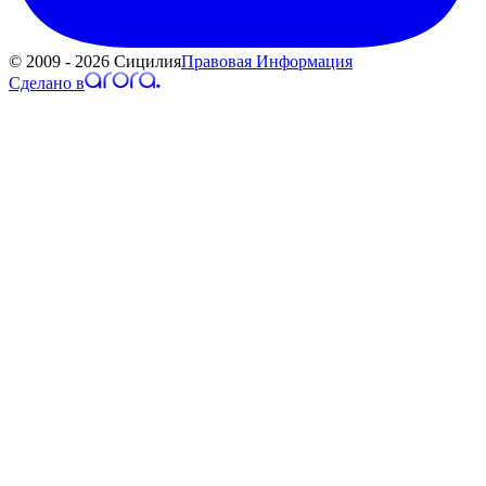
© 2009 - 2026 Сицилия
Правовая Информация
Сделано в