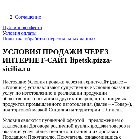
Соглашение
Публичная оферта
Условия оплаты
Политика обработки персональных данных
УСЛОВИЯ ПРОДАЖИ ЧЕРЕЗ
ИНТЕРНЕТ-САЙТ lipetsk.pizza-
sicilia.ru
Настоящие Условия продажи через интернет-сайт (далее –
«Условия») устанавливают существенные условия оказания
услуг по изготовлению и реализации продукции
общественного питания и других товаров, в т.ч. пищевых
продуктов промышленного изготовления, (далее – «Товар»),
под торговой маркой Сицилия на территории г. Липецк.
Условия являются публичной офертой - предложением о
заключении Договора розничной купли-продажи товаров и
оказания услуг общественного питания и их доставки
Продавцом Покупателю. Покупатель, ознакомившись с