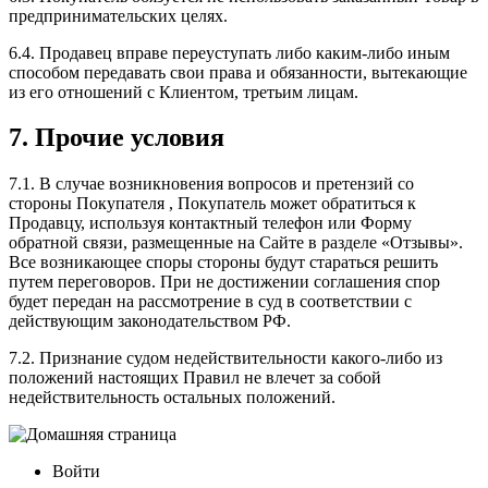
предпринимательских целях.
6.4. Продавец вправе переуступать либо каким-либо иным
способом передавать свои права и обязанности, вытекающие
из его отношений с Клиентом, третьим лицам.
7. Прочие условия
7.1. В случае возникновения вопросов и претензий со
стороны Покупателя , Покупатель может обратиться к
Продавцу, используя контактный телефон или Форму
обратной связи, размещенные на Сайте в разделе «Отзывы».
Все возникающее споры стороны будут стараться решить
путем переговоров. При не достижении соглашения спор
будет передан на рассмотрение в суд в соответствии с
действующим законодательством РФ.
7.2. Признание судом недействительности какого-либо из
положений настоящих Правил не влечет за собой
недействительность остальных положений.
Войти