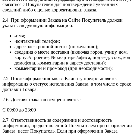
связаться с Покупателем для подтверждения указанных
сведений либо с целью корректировки заказа.
2.4. При оформлении Заказа на Сайте Покупатель должен
указать следующую информацию:
-имя;
-контактный телефон;
адрес электронной почты (по желанию);
сведения о месте доставки (включая город, улицу, дом,
корпус/строение, № квартиры/офиса, подъезд, этаж, код
домофона, комментарии к адресу доставки);
комментарии и промокод (при необходимости);
2.5. После оформления заказа Клиенту предоставляется
информация о статусе исполнения Заказа, в том числе о сроке
доставки Товара.
2.6. Доставка заказов осуществляется:
С 09:00 до 23:00
2.7. Ответственность за содержание и достоверность
информации, предоставленной Покупателем при оформлении
Заказа, несет Покупатель. Если при оформлении Заказа