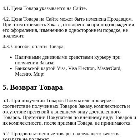
4.1. Цена Товара указывается на Сайте.
4.2. Цена Товара на Сайте может быть изменена Продавцом.
При этом стоимость Заказа, оговоренная при подтверждении
его оформления, изменению в одностороннем порядке, не
подлежит.
4.3. Способы оплаты Товара:
Наличными денежными средствами курьеру при
получении Заказа;
Банковской картой Visa, Visa Electron, MasterCard,
Maestro, Мир;
5. Возврат Товара
5.1. При получении Товаров Покупатель проверяет
соответствие полученных Товаров Заказу, комплектность и
отсутствие претензий к внешнему виду доставленного
Товаров. Претензии Покупателя по внешнему виду Товаров и
их комплектности, после приемки Товара, не принимаются.
5.2. Продовольственные товары надлежащего качества
возврату не подлежат.