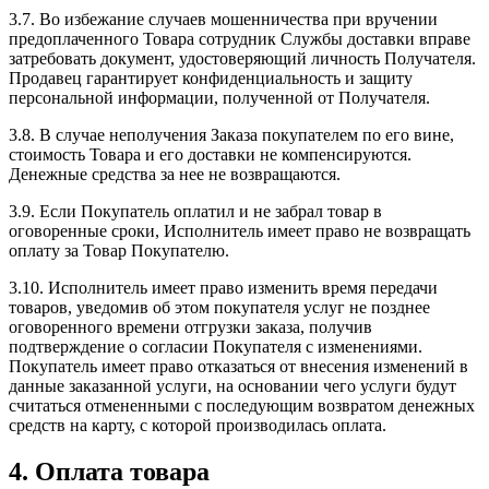
3.7. Во избежание случаев мошенничества при вручении
предоплаченного Товара сотрудник Службы доставки вправе
затребовать документ, удостоверяющий личность Получателя.
Продавец гарантирует конфиденциальность и защиту
персональной информации, полученной от Получателя.
3.8. В случае неполучения Заказа покупателем по его вине,
стоимость Товара и его доставки не компенсируются.
Денежные средства за нее не возвращаются.
3.9. Если Покупатель оплатил и не забрал товар в
оговоренные сроки, Исполнитель имеет право не возвращать
оплату за Товар Покупателю.
3.10. Исполнитель имеет право изменить время передачи
товаров, уведомив об этом покупателя услуг не позднее
оговоренного времени отгрузки заказа, получив
подтверждение о согласии Покупателя с изменениями.
Покупатель имеет право отказаться от внесения изменений в
данные заказанной услуги, на основании чего услуги будут
считаться отмененными с последующим возвратом денежных
средств на карту, с которой производилась оплата.
4. Оплата товара