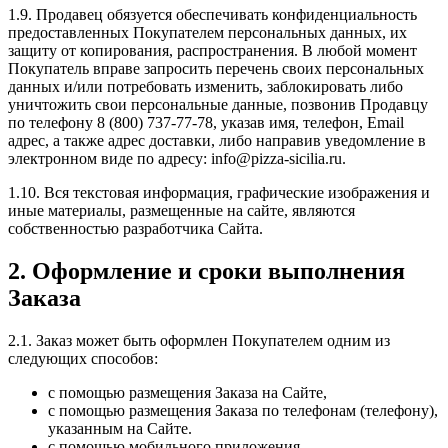
1.9. Продавец обязуется обеспечивать конфиденциальность
предоставленных Покупателем персональных данных, их
защиту от копирования, распространения. В любой момент
Покупатель вправе запросить перечень своих персональных
данных и/или потребовать изменить, заблокировать либо
уничтожить свои персональные данные, позвонив Продавцу
по телефону 8 (800) 737-77-78, указав имя, телефон, Email
адрес, а также адрес доставки, либо направив уведомление в
электронном виде по адресу: info@pizza-sicilia.ru.
1.10. Вся текстовая информация, графические изображения и
иные материалы, размещенные на сайте, являются
собственностью разработчика Сайта.
2. Оформление и сроки выполнения
Заказа
2.1. Заказ может быть оформлен Покупателем одним из
следующих способов:
с помощью размещения Заказа на Сайте,
с помощью размещения Заказа по телефонам (телефону),
указанным на Сайте.
c помощью мобильного приложения.