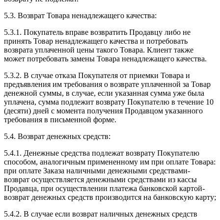
5.3. Возврат Товара ненадлежащего качества:
5.3.1. Покупатель вправе возвратить Продавцу либо не
принять Товар ненадлежащего качества и потребовать
возврата уплаченной цены такого Товара. Клиент также
может потребовать замены Товара ненадлежащего качества.
5.3.2. В случае отказа Покупателя от приемки Товара и
предъявления им требования о возврате уплаченной за Товар
денежной суммы, в случае, если указанная сумма уже была
уплачена, сумма подлежит возврату Покупателю в течение 10
(десяти) дней с момента получения Продавцом указанного
требования в письменной форме.
5.4. Возврат денежных средств:
5.4.1. Денежные средства подлежат возврату Покупателю
способом, аналогичным примененному им при оплате Товара:
при оплате Заказа наличными денежными средствами-
возврат осуществляется денежными средствами из кассы
Продавца, при осуществлении платежа банковской картой-
возврат денежных средств производится на банковскую карту;
5.4.2. В случае если возврат наличных денежных средств