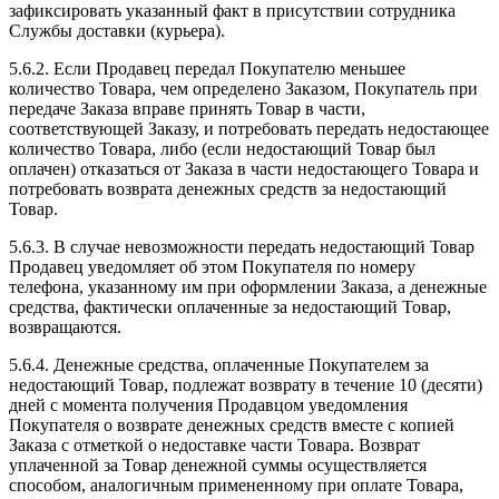
зафиксировать указанный факт в присутствии сотрудника
Службы доставки (курьера).
5.6.2. Если Продавец передал Покупателю меньшее
количество Товара, чем определено Заказом, Покупатель при
передаче Заказа вправе принять Товар в части,
соответствующей Заказу, и потребовать передать недостающее
количество Товара, либо (если недостающий Товар был
оплачен) отказаться от Заказа в части недостающего Товара и
потребовать возврата денежных средств за недостающий
Товар.
5.6.3. В случае невозможности передать недостающий Товар
Продавец уведомляет об этом Покупателя по номеру
телефона, указанному им при оформлении Заказа, а денежные
средства, фактически оплаченные за недостающий Товар,
возвращаются.
5.6.4. Денежные средства, оплаченные Покупателем за
недостающий Товар, подлежат возврату в течение 10 (десяти)
дней с момента получения Продавцом уведомления
Покупателя о возврате денежных средств вместе с копией
Заказа с отметкой о недоставке части Товара. Возврат
уплаченной за Товар денежной суммы осуществляется
способом, аналогичным примененному при оплате Товара,