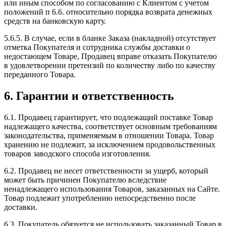
или иным способом по согласованию с Клиентом с учетом
положений п 6.6. относительно порядка возврата денежных
средств на банковскую карту.
5.6.5. В случае, если в бланке Заказа (накладной) отсутствует
отметка Покупателя и сотрудника службы доставки о
недостающем Товаре, Продавец вправе отказать Покупателю
в удовлетворении претензий по количеству либо по качеству
переданного Товара.
6. Гарантии и ответственность
6.1. Продавец гарантирует, что подлежащий поставке Товар
надлежащего качества, соответствует основным требованиям
законодательства, применяемым в отношении Товара. Товар
хранению не подлежит, за исключением продовольственных
товаров заводского способа изготовления.
6.2. Продавец не несет ответственности за ущерб, который
может быть причинен Покупателю вследствие
ненадлежащего использования Товаров, заказанных на Сайте.
Товар подлежит употреблению непосредственно после
доставки.
6.3. Покупатель обязуется не использовать заказанный Товар в