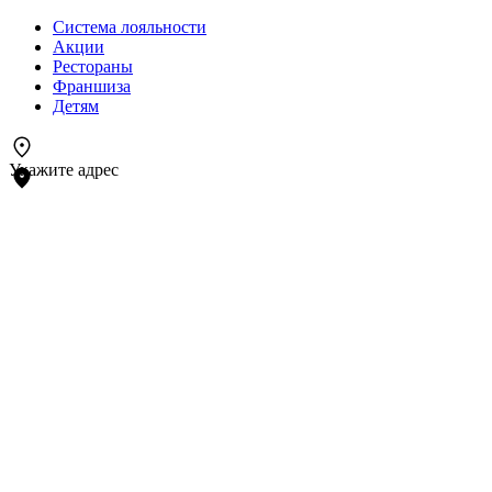
Система лояльности
Акции
Рестораны
Франшиза
Детям
Укажите адрес