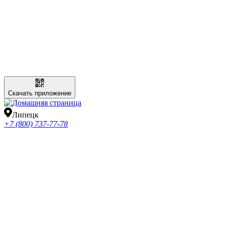
Скачать приложение
Липецк
+7 (800) 737-77-78