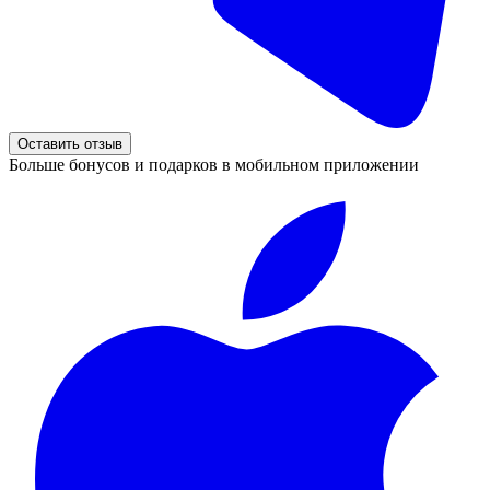
Оставить отзыв
Больше бонусов и подарков в мобильном приложении