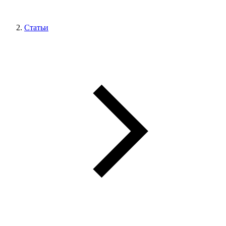
Статьи