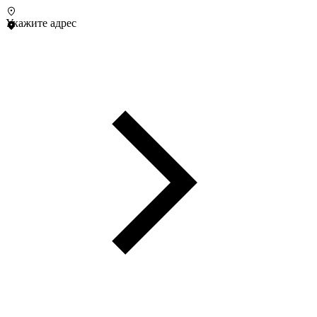
Укажите адрес