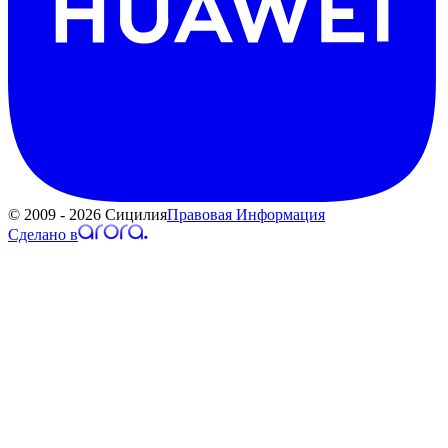
© 2009 - 2026 Сицилия
Правовая Информация
Сделано в