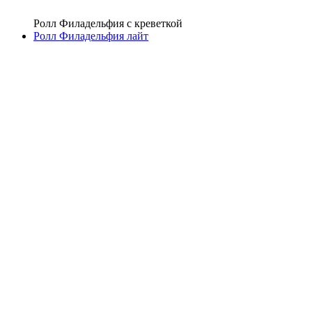
Ролл Филадельфия с креветкой
Ролл Филадельфия лайт