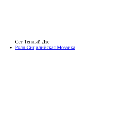
Сет Теплый Дзе
Ролл Сицилийская Мозаика