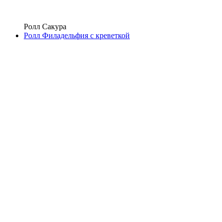
Ролл Сакура
Ролл Филадельфия с креветкой