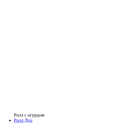
Ролл с огурцом
Ролл Дуо