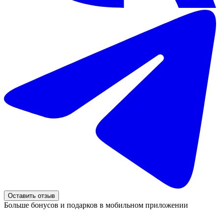
Оставить отзыв
Больше бонусов и подарков в мобильном приложении