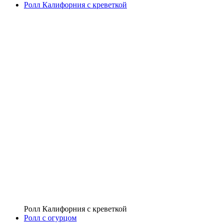
Ролл Калифорния с креветкой
Ролл Калифорния с креветкой
Ролл с огурцом