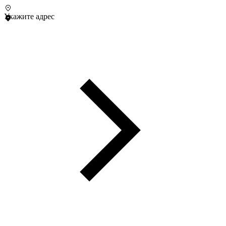
Укажите адрес