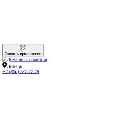
Скачать приложение
Липецк
+7 (800) 737-77-78