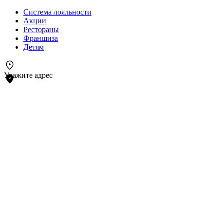
Система лояльности
Акции
Рестораны
Франшиза
Детям
Укажите адрес