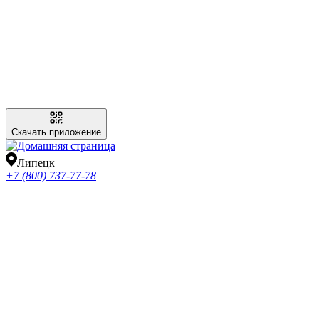
Скачать приложение
Липецк
+7 (800) 737-77-78