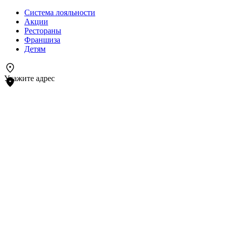
Система лояльности
Акции
Рестораны
Франшиза
Детям
Укажите адрес