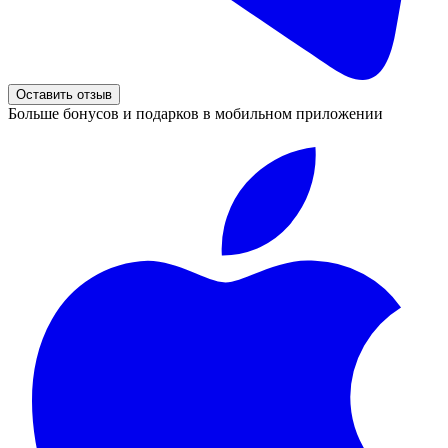
Оставить отзыв
Больше бонусов и подарков в мобильном приложении