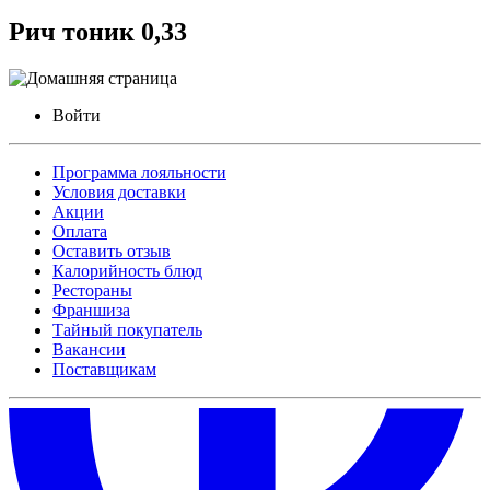
Рич тоник 0,33
Войти
Программа лояльности
Условия доставки
Акции
Оплата
Оставить отзыв
Калорийность блюд
Рестораны
Франшиза
Тайный покупатель
Вакансии
Поставщикам