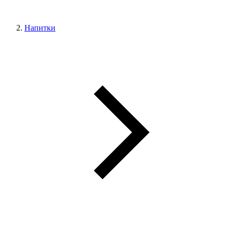
Напитки