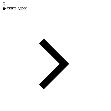
Укажите адрес