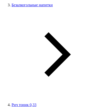
Безалкогольные напитки
Рич тоник 0,33