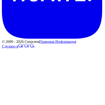
© 2009 - 2026 Сицилия
Правовая Информация
Сделано в