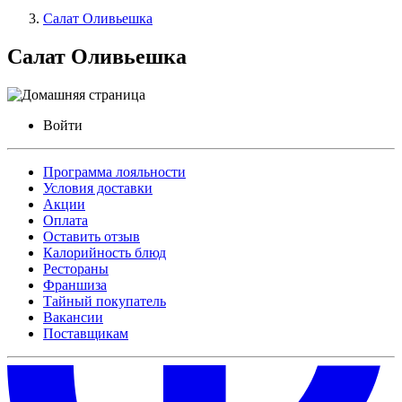
Салат Оливьешка
Салат Оливьешка
Войти
Программа лояльности
Условия доставки
Акции
Оплата
Оставить отзыв
Калорийность блюд
Рестораны
Франшиза
Тайный покупатель
Вакансии
Поставщикам