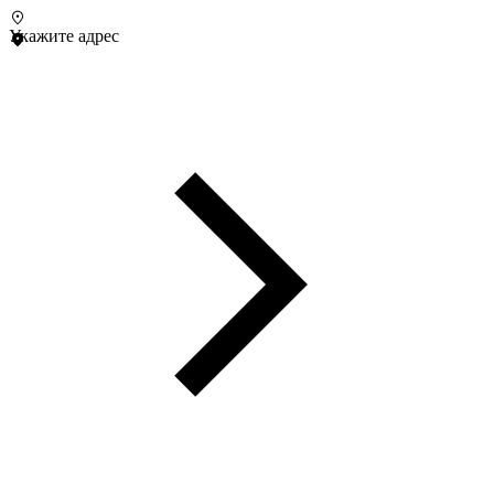
Укажите адрес