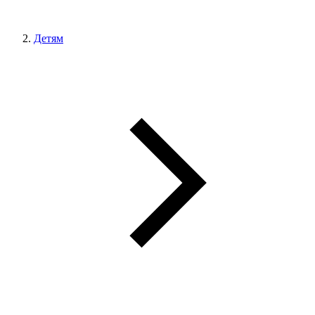
Детям