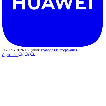
© 2009 - 2026 Сицилия
Правовая Информация
Сделано в