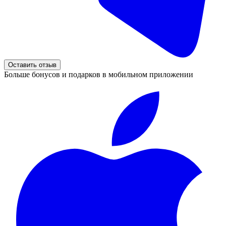
Оставить отзыв
Больше бонусов и подарков в мобильном приложении